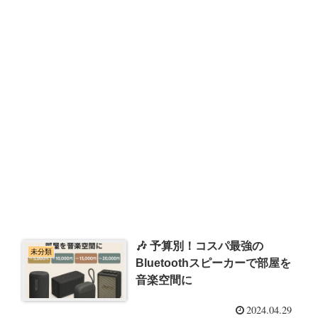
🎶 予算別！コスパ最強の
未分類
Bluetoothスピーカーで部屋を
音楽空間に
2024.04.29