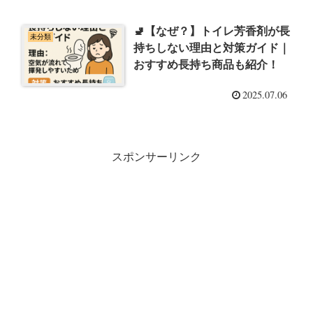
🚽【なぜ？】トイレ芳香剤が長
未分類
持ちしない理由と対策ガイド｜
おすすめ長持ち商品も紹介！
2025.07.06
スポンサーリンク