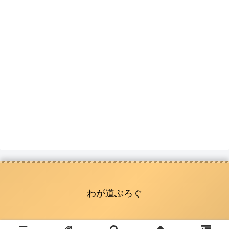
わが道ぶろぐ