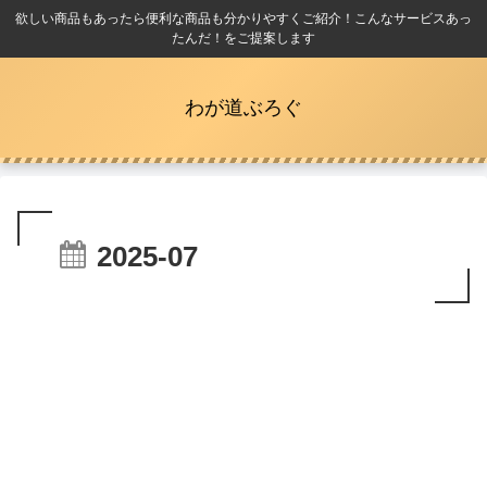
欲しい商品もあったら便利な商品も分かりやすくご紹介！こんなサービスあっ
たんだ！をご提案します
わが道ぶろぐ
2025-07