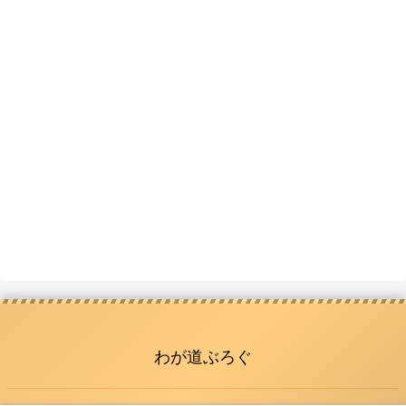
わが道ぶろぐ