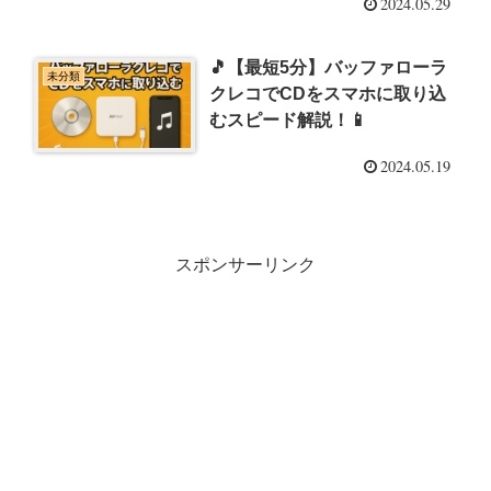
2024.05.29
🎵【最短5分】バッファローラ
未分類
クレコでCDをスマホに取り込
むスピード解説！📱
2024.05.19
スポンサーリンク