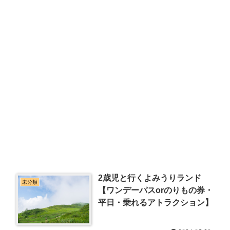
2歳児と行くよみうりランド
未分類
【ワンデーパスorのりもの券・
平日・乗れるアトラクション】