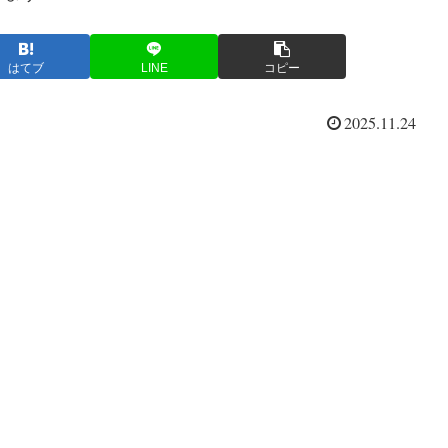
はてブ
LINE
コピー
2025.11.24