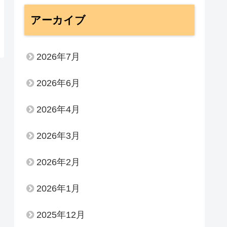
アーカイブ
2026年7月
2026年6月
2026年4月
2026年3月
2026年2月
2026年1月
2025年12月