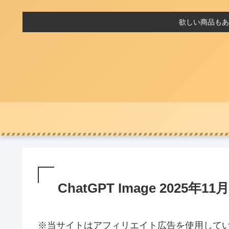
欲しい商品もあ
ChatGPT Image 2025年11月
※当サイトはアフィリエイト広告を使用して