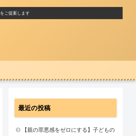
をご提案します
最近の投稿
【親の罪悪感をゼロにする】子どもの