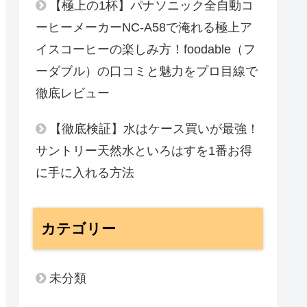
【極上の1杯】パナソニック全自動コ
ーヒーメーカーNC-A58で淹れる極上ア
イスコーヒーの楽しみ方！foodable（フ
ーダブル）の口コミと魅力をプロ目線で
徹底レビュー
【徹底検証】水はケース買いが最強！
サントリー天然水といろはすを1番お得
に手に入れる方法
カテゴリー
未分類