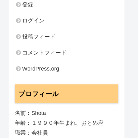
登録
ログイン
投稿フィード
コメントフィード
WordPress.org
プロフィール
名前：Shota
年齢：１９９０年生まれ、おとめ座
職業：会社員