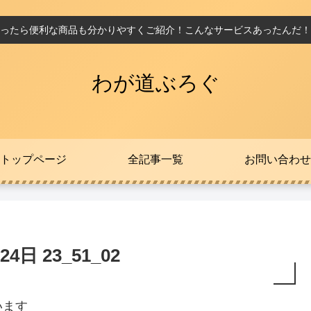
ったら便利な商品も分かりやすくご紹介！こんなサービスあったんだ！
わが道ぶろぐ
トップページ
全記事一覧
お問い合わせ
24日 23_51_02
います