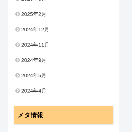
2025年2月
2024年12月
2024年11月
2024年9月
2024年5月
2024年4月
メタ情報