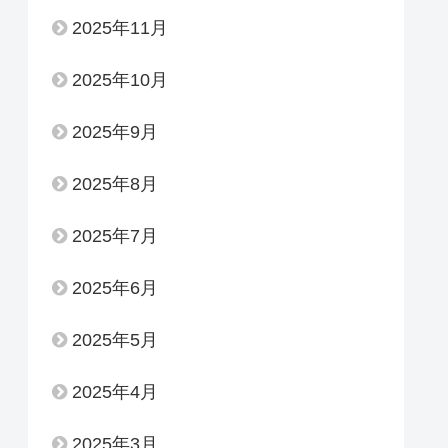
2025年11月
2025年10月
2025年9月
2025年8月
2025年7月
2025年6月
2025年5月
2025年4月
2025年3月