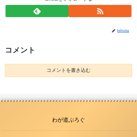
tshota
コメント
コメントを書き込む
わが道ぶろぐ