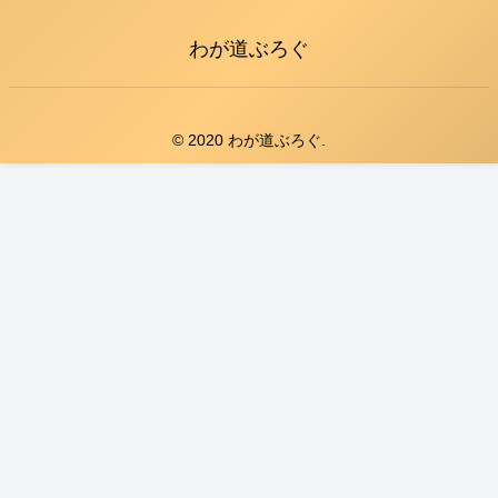
わが道ぶろぐ
© 2020 わが道ぶろぐ.