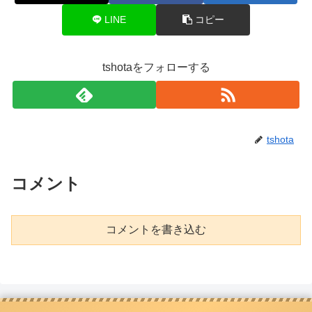
LINE
コピー
tshotaをフォローする
tshota
コメント
コメントを書き込む