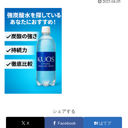
2025.04.05
シェアする
X
Facebook
はてブ