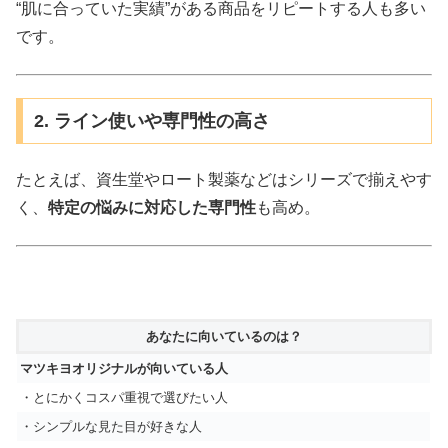
“肌に合っていた実績”がある商品をリピートする人も多い
です。
2. ライン使いや専門性の高さ
たとえば、資生堂やロート製薬などはシリーズで揃えやす
く、
特定の悩みに対応した専門性
も高め。
あなたに向いているのは？
マツキヨオリジナルが向いている人
・とにかくコスパ重視で選びたい人
・シンプルな見た目が好きな人