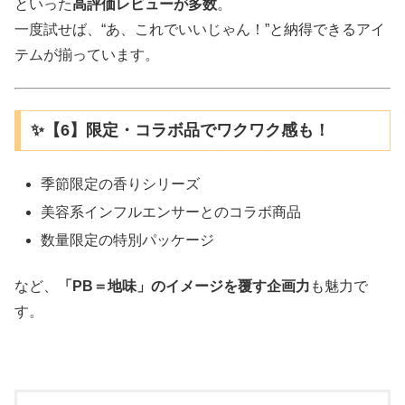
といった
高評価レビューが多数
。
一度試せば、“あ、これでいいじゃん！”と納得できるアイ
テムが揃っています。
✨【6】限定・コラボ品でワクワク感も！
季節限定の香りシリーズ
美容系インフルエンサーとのコラボ商品
数量限定の特別パッケージ
など、
「PB＝地味」のイメージを覆す企画力
も魅力で
す。