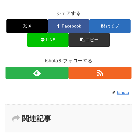
シェアする
X
Facebook
はてブ
LINE
コピー
tshotaをフォローする
tshota
関連記事