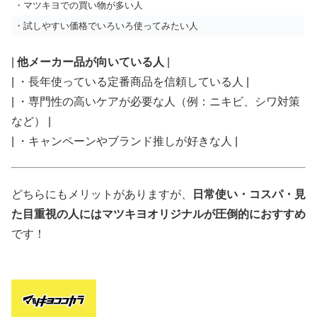
・マツキヨでの買い物が多い人
・試しやすい価格でいろいろ使ってみたい人
|
他メーカー品が向いている人
|
| ・長年使っている定番商品を信頼している人 |
| ・専門性の高いケアが必要な人（例：ニキビ、シワ対策
など） |
| ・キャンペーンやブランド推しが好きな人 |
どちらにもメリットがありますが、
日常使い・コスパ・見
た目重視の人にはマツキヨオリジナルが圧倒的におすすめ
です！