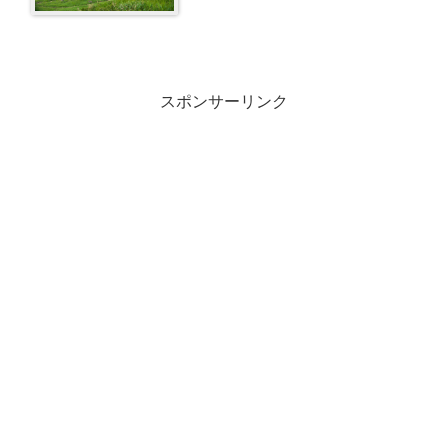
スポンサーリンク