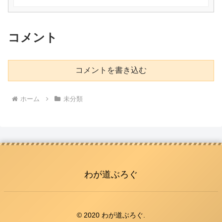
コメント
コメントを書き込む
ホーム
未分類
わが道ぶろぐ
© 2020 わが道ぶろぐ.