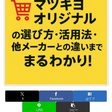
X
Facebook
はてブ
LINE
コピー