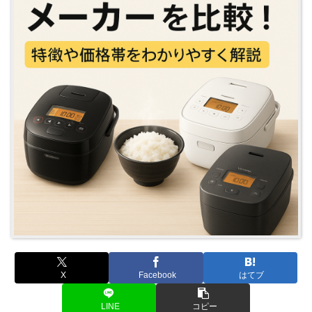
X
Facebook
はてブ
LINE
コピー