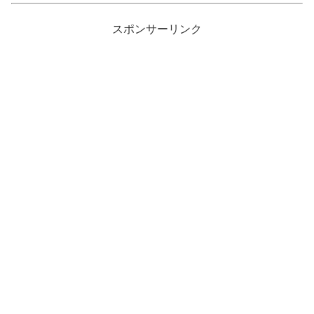
スポンサーリンク