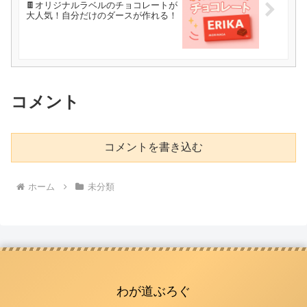
🍫オリジナルラベルのチョコレートが
大人気！自分だけのダースが作れる！
コメント
コメントを書き込む
ホーム
未分類
わが道ぶろぐ