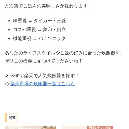
方次第でごはんの美味しさが変わります。
味重視 → タイガー・三菱
コスパ重視 → 象印・日立
機能重視 → パナソニック
あなたのライフスタイルやご飯の好みに合った炊飯器を、
ぜひこの機会に見つけてくださいね！
🔽 今すぐ楽天で人気炊飯器を探す！
👉
楽天市場の炊飯器一覧はこちら
関連