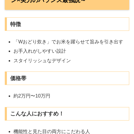
特徴
「Wおどり炊き」でお米を躍らせて旨みを引き出す
お手入れがしやすい設計
スタイリッシュなデザイン
価格帯
約2万円〜10万円
こんな人におすすめ！
機能性と見た目の両方にこだわる人