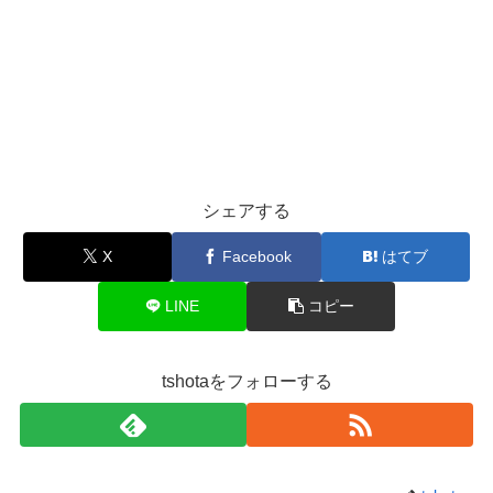
シェアする
X
Facebook
はてブ
LINE
コピー
tshotaをフォローする