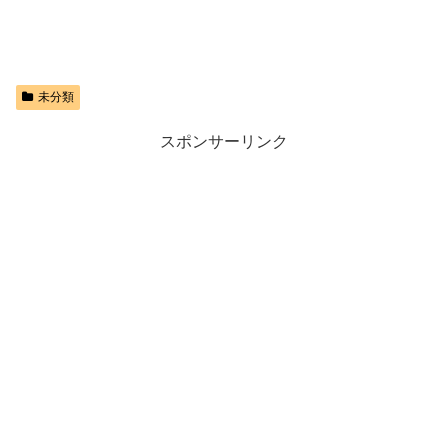
未分類
スポンサーリンク