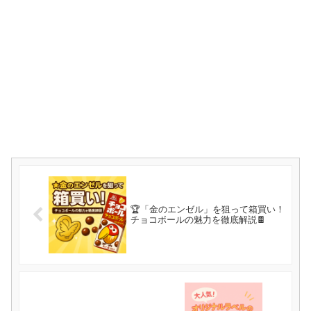
🏆「金のエンゼル」を狙って箱買い！
チョコボールの魅力を徹底解説🍫