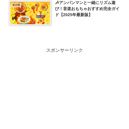
🎶アンパンマンと一緒にリズム遊
未分類
び！音楽おもちゃおすすめ完全ガイ
ド【2025年最新版】
スポンサーリンク