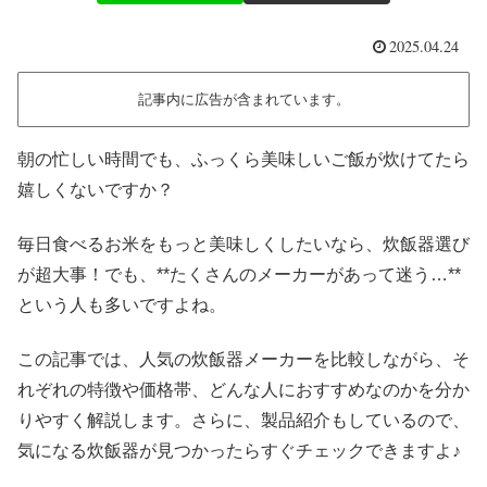
2025.04.24
記事内に広告が含まれています。
朝の忙しい時間でも、ふっくら美味しいご飯が炊けてたら
嬉しくないですか？
毎日食べるお米をもっと美味しくしたいなら、炊飯器選び
が超大事！でも、**たくさんのメーカーがあって迷う…**
という人も多いですよね。
この記事では、人気の炊飯器メーカーを比較しながら、そ
れぞれの特徴や価格帯、どんな人におすすめなのかを分か
りやすく解説します。さらに、製品紹介もしているので、
気になる炊飯器が見つかったらすぐチェックできますよ♪