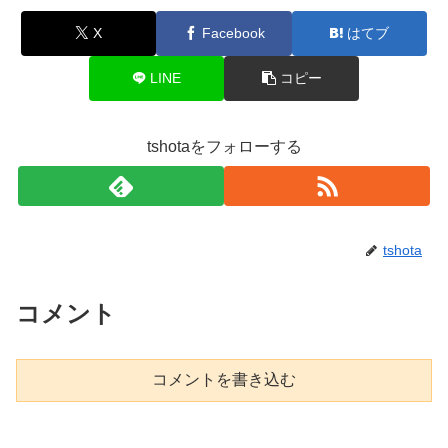
X
Facebook
はてブ
LINE
コピー
tshotaをフォローする
tshota
コメント
コメントを書き込む