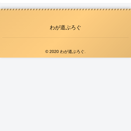
わが道ぶろぐ
© 2020 わが道ぶろぐ.