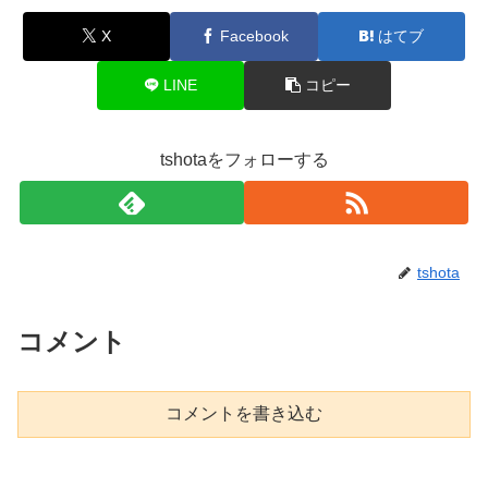
X
Facebook
はてブ
LINE
コピー
tshotaをフォローする
tshota
コメント
コメントを書き込む