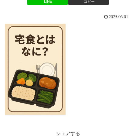
LINE
コピー
2025.06.01
シェアする