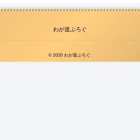
わが道ぶろぐ
© 2020 わが道ぶろぐ.