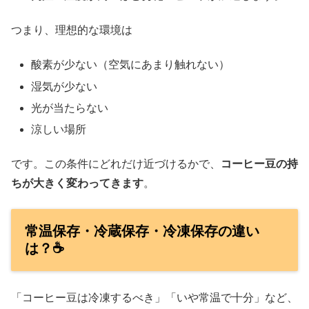
つまり、理想的な環境は
酸素が少ない（空気にあまり触れない）
湿気が少ない
光が当たらない
涼しい場所
です。この条件にどれだけ近づけるかで、
コーヒー豆の持
ちが大きく変わってきます
。
常温保存・冷蔵保存・冷凍保存の違い
は？☕
「コーヒー豆は冷凍するべき」「いや常温で十分」など、