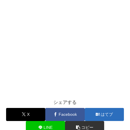
シェアする
X
Facebook
はてブ
LINE
コピー