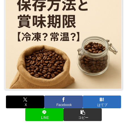
X
Facebook
はてブ
LINE
コピー