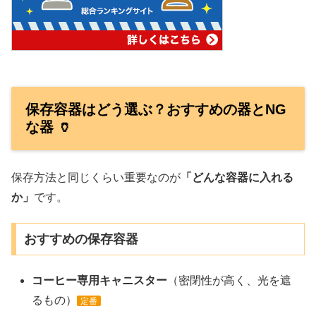
保存容器はどう選ぶ？おすすめの器とNG
な器 🏺
保存方法と同じくらい重要なのが
「どんな容器に入れる
か」
です。
おすすめの保存容器
コーヒー専用キャニスター
（密閉性が高く、光を遮
るもの）
定番