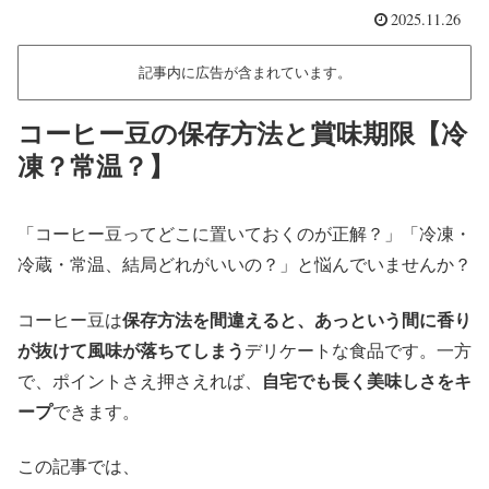
2025.11.26
記事内に広告が含まれています。
コーヒー豆の保存方法と賞味期限【冷
凍？常温？】
「コーヒー豆ってどこに置いておくのが正解？」「冷凍・
冷蔵・常温、結局どれがいいの？」と悩んでいませんか？
コーヒー豆は
保存方法を間違えると、あっという間に香り
が抜けて風味が落ちてしまう
デリケートな食品です。一方
で、ポイントさえ押さえれば、
自宅でも長く美味しさをキ
ープ
できます。
この記事では、