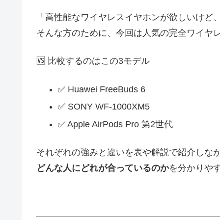
「高性能なワイヤレスイヤホンが欲しいけど
そんな方のために、今回は人気の完全ワイヤレ
🆚 比較するのはこの3モデル
✅ Huawei FreeBuds 6
✅ SONY WF-1000XM5
✅ Apple AirPods Pro 第2世代
それぞれの強みと違いを表や解説で紹介しな
どんな人にどれが合っているのか
を分かりや