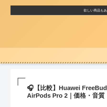
欲しい商品もあ
🎧【比較】Huawei FreeBuds
AirPods Pro 2｜価格