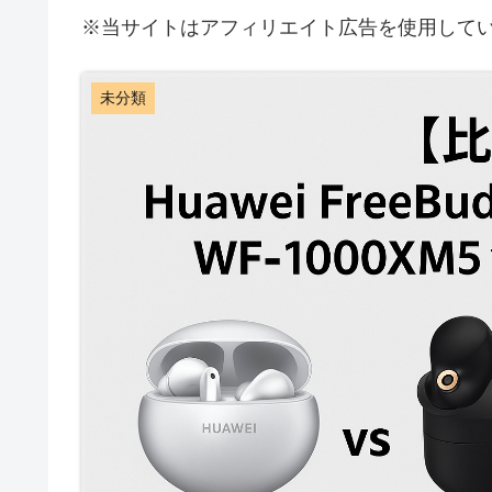
※当サイトはアフィリエイト広告を使用して
未分類