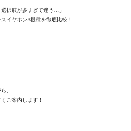
、選択肢が多すぎて迷う…」
スイヤホン3機種を徹底比較！
がら、
すくご案内します！