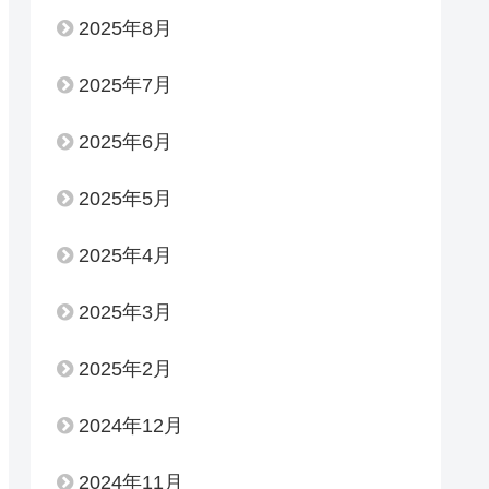
2025年8月
2025年7月
2025年6月
2025年5月
2025年4月
2025年3月
2025年2月
2024年12月
2024年11月