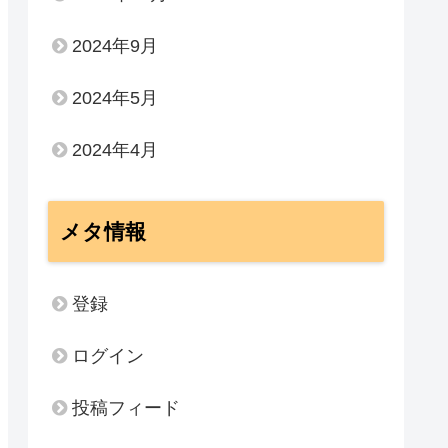
2024年9月
2024年5月
2024年4月
メタ情報
登録
ログイン
投稿フィード