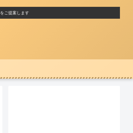
をご提案します