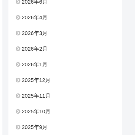
2026年6月
2026年4月
2026年3月
2026年2月
2026年1月
2025年12月
2025年11月
2025年10月
2025年9月