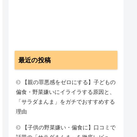
最近の投稿
【親の罪悪感をゼロにする】子どもの
偏食・野菜嫌いにイライラする原因と、
「サラダまんま」をガチでおすすめする
理由
【子供の野菜嫌い・偏食に】口コミで