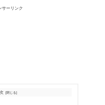
ンサーリンク
次