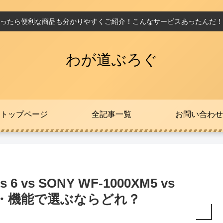
ったら便利な商品も分かりやすくご紹介！こんなサービスあったんだ！
わが道ぶろぐ
トップページ
全記事一覧
お問い合わせ
 6 vs SONY WF-1000XM5 vs
・音質・機能で選ぶならどれ？