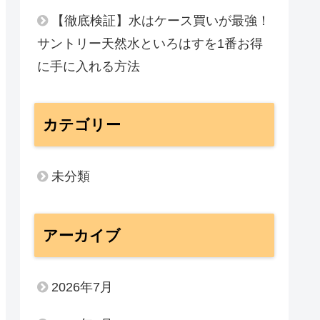
【徹底検証】水はケース買いが最強！
サントリー天然水といろはすを1番お得
に手に入れる方法
カテゴリー
未分類
アーカイブ
2026年7月