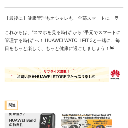
【最後に】健康管理もオシャレも、全部スマートに！💬
これからは、”スマホを見る時代” から “手元でスマートに
管理する時代” へ！ HUAWEI WATCH FIT 3と一緒に、毎
日をもっと楽しく、もっと健康に過ごしましょう！🌟
関連