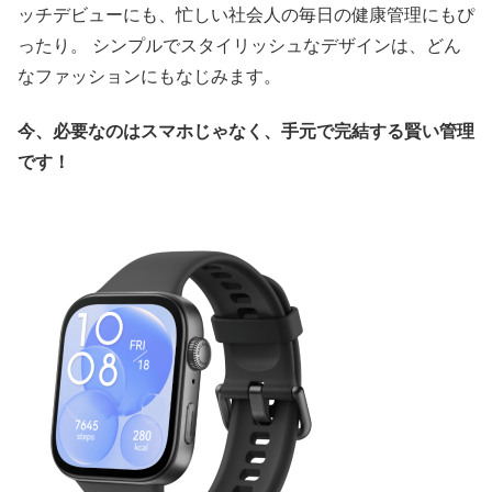
ッチデビューにも、忙しい社会人の毎日の健康管理にもぴ
ったり。 シンプルでスタイリッシュなデザインは、どん
なファッションにもなじみます。
今、必要なのはスマホじゃなく、手元で完結する賢い管理
です！