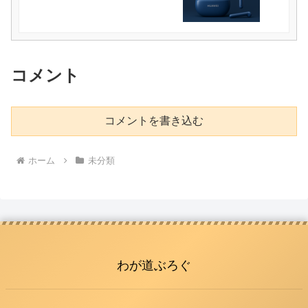
コメント
コメントを書き込む
ホーム
未分類
わが道ぶろぐ