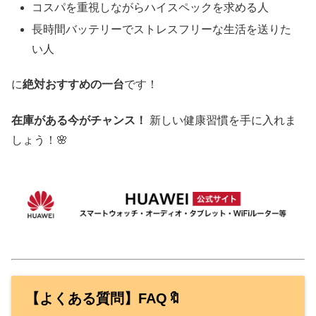
コスパを重視しながらハイスペックを求める人
長時間バッテリーでストレスフリーな生活を送りた
い人
に
絶対おすすめの一台
です！
在庫がある今がチャンス！
新しい健康習慣を手に入れま
しょう！🌸
【よくある質問】FAQ🔖