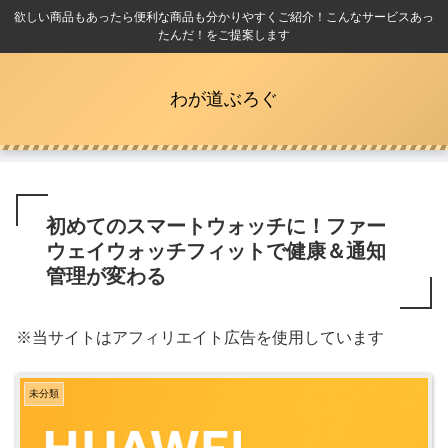
欲しい商品もあったら便利な商品も分かりやすくご紹介！こんなサービスあっ
たんだ！をご提案します
わが道ぶろぐ
初めてのスマートウォッチに！ファー
ウェイウォッチフィットで健康＆通知
管理が変わる
※当サイトはアフィリエイト広告を使用しています
未分類