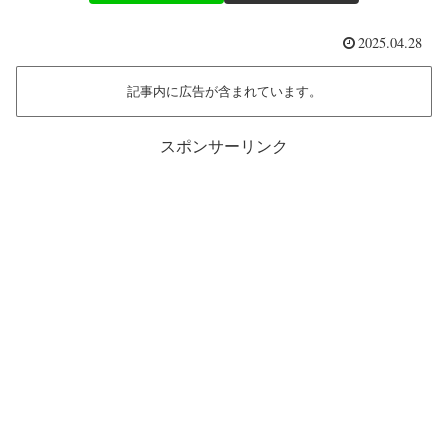
2025.04.28
記事内に広告が含まれています。
スポンサーリンク