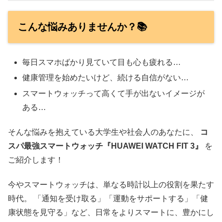
こんな悩みありませんか？📚
毎日スマホばかり見ていて目も心も疲れる…
健康管理を始めたいけど、続ける自信がない…
スマートウォッチって高くて手が出ないイメージが
ある…
そんな悩みを抱えている大学生や社会人のあなたに、
コ
スパ最強スマートウォッチ『HUAWEI WATCH FIT 3』
を
ご紹介します！
今やスマートウォッチは、単なる時計以上の役割を果たす
時代。 「通知を受け取る」「運動をサポートする」「健
康状態を見守る」など、日常をよりスマートに、豊かにし