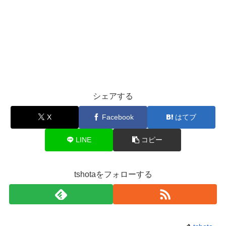
シェアする
X
Facebook
はてブ
LINE
コピー
tshotaをフォローする