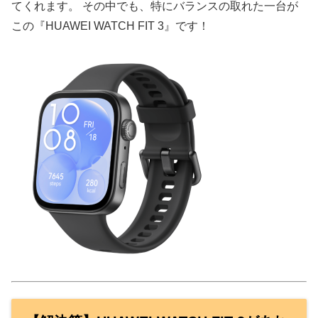
てくれます。 その中でも、特にバランスの取れた一台が
この『HUAWEI WATCH FIT 3』です！