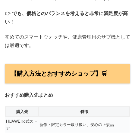
👉
でも、価格とのバランスを考えると非常に満足度が高
い！
初めてのスマートウォッチや、健康管理用のサブ機として
は最適です。
【購入方法とおすすめショップ】🛒
おすすめ購入先まとめ
購入先
特徴
HUAWEI公式スト
新作・限定カラー取り扱い、安心の正規品
ア