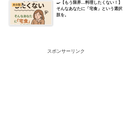
🍳【もう限界…料理したくない！】
未分類
そんなあなたに「宅食」という選択
肢を。
スポンサーリンク