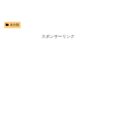
未分類
スポンサーリンク