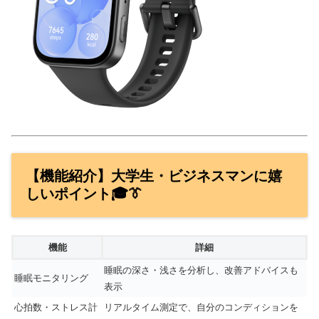
【機能紹介】大学生・ビジネスマンに嬉
しいポイント🎓👔
機能
詳細
睡眠の深さ・浅さを分析し、改善アドバイスも
睡眠モニタリング
表示
心拍数・ストレス計
リアルタイム測定で、自分のコンディションを