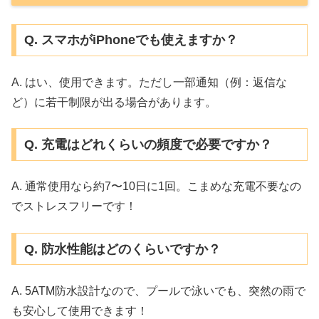
Q. スマホがiPhoneでも使えますか？
A. はい、使用できます。ただし一部通知（例：返信な
ど）に若干制限が出る場合があります。
Q. 充電はどれくらいの頻度で必要ですか？
A. 通常使用なら約7〜10日に1回。こまめな充電不要なの
でストレスフリーです！
Q. 防水性能はどのくらいですか？
A. 5ATM防水設計なので、プールで泳いでも、突然の雨で
も安心して使用できます！